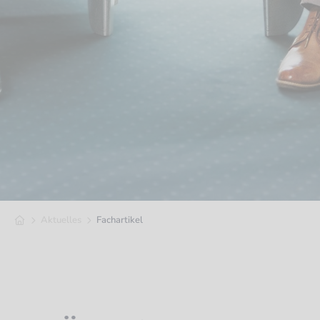
Aktuelles
Fachartikel