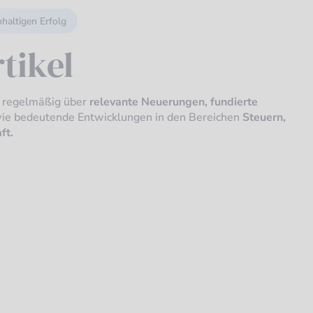
hhaltigen Erfolg
tikel
e regelmäßig über
relevante Neuerungen, fundierte
ie bedeutende Entwicklungen in den Bereichen
Steuern,
ft.