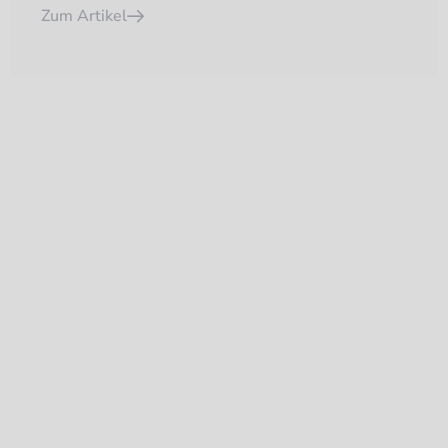
Zum Artikel