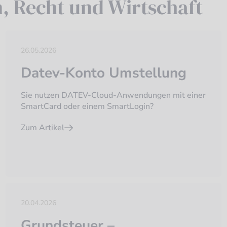
n, Recht und Wirtschaft
26.05.2026
Datev-Konto Umstellung
Sie nutzen DATEV-Cloud-Anwendungen mit einer
SmartCard oder einem SmartLogin?
Zum Artikel
20.04.2026
Grundsteuer –