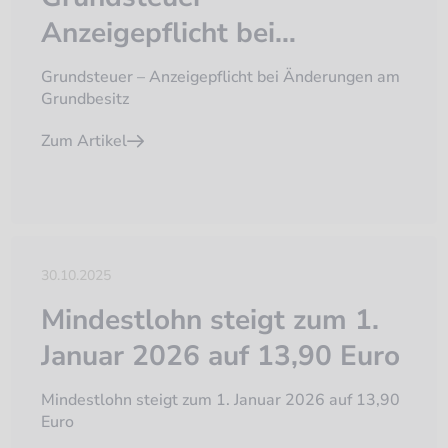
Anzeigepflicht bei
Änderungen am
Grundsteuer – Anzeigepflicht bei Änderungen am
Grundbesitz
Grundbesitz
Zum Artikel
30.10.2025
Mindestlohn steigt zum 1.
Januar 2026 auf 13,90 Euro
Mindestlohn steigt zum 1. Januar 2026 auf 13,90
Euro