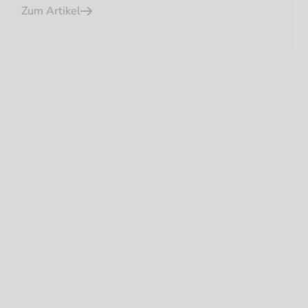
Zum Artikel