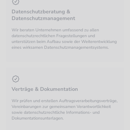
Datenschutzberatung &
Datenschutzmanagement
Wir beraten Unternehmen umfassend zu allen
datenschutzrechtlichen Fragestellungen und
unterstützen beim Aufbau sowie der Weiterentwicklung
eines wirksamen Datenschutzmanagementsystems.
Verträge & Dokumentation
Wir prüfen und erstellen Auftragsverarbeitungsverträge,
Vereinbarungen zur gemeinsamen Verantwortlichkeit
sowie datenschutzrechtliche Informations- und
Dokumentationsunterlagen.