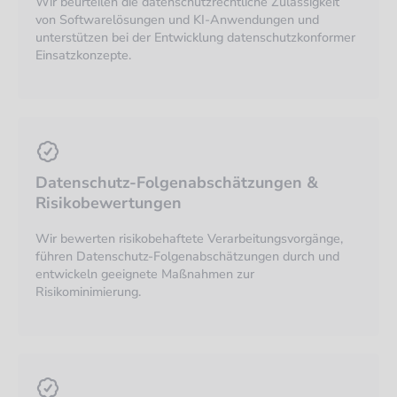
Wir beurteilen die datenschutzrechtliche Zulässigkeit
von Softwarelösungen und KI-Anwendungen und
unterstützen bei der Entwicklung datenschutzkonformer
Einsatzkonzepte.
Datenschutz-Folgenabschätzungen &
Risikobewertungen
Wir bewerten risikobehaftete Verarbeitungsvorgänge,
führen Datenschutz-Folgenabschätzungen durch und
entwickeln geeignete Maßnahmen zur
Risikominimierung.