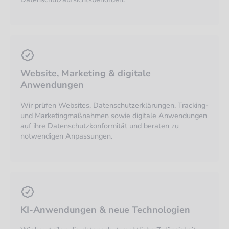
Website, Marketing & digitale
Anwendungen
Wir prüfen Websites, Datenschutzerklärungen, Tracking-
und Marketingmaßnahmen sowie digitale Anwendungen
auf ihre Datenschutzkonformität und beraten zu
notwendigen Anpassungen.
KI-Anwendungen & neue Technologien