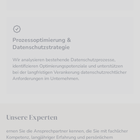
Prozessoptimierung &
Datenschutzstrategie
Wir analysieren bestehende Datenschutzprozesse,
identifizieren Optimierungspotenziale und unterstützen
bei der langfristigen Verankerung datenschutzrechtlicher
Anforderungen im Unternehmen.
Unsere Experten
ernen Sie die Ansprechpartner kennen, die Sie mit fachlicher
Kompetenz, langjähriger Erfahrung und persönlichem