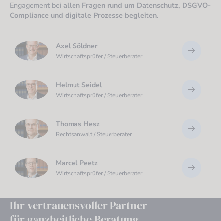
Engagement bei
allen Fragen rund um Datenschutz, DSGVO-
Compliance und digitale Prozesse begleiten.
Axel Söldner
Wirtschaftsprüfer / Steuerberater
Helmut Seidel
Wirtschaftsprüfer / Steuerberater
Thomas Hesz
Rechtsanwalt / Steuerberater
Marcel Peetz
Wirtschaftsprüfer / Steuerberater
Ihr vertrauensvoller Partner
für ganzheitliche Beratung
.