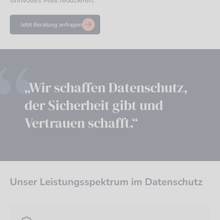
sinnvolles Maß reduzieren.
Jetzt Beratung anfragen
„Wir schaffen Datenschutz,
der Sicherheit gibt und
Vertrauen schafft.“
Unser Leistungsspektrum im Datenschutz