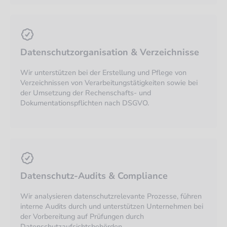
Datenschutzorganisation & Verzeichnisse
Wir unterstützen bei der Erstellung und Pflege von
Verzeichnissen von Verarbeitungstätigkeiten sowie bei
der Umsetzung der Rechenschafts- und
Dokumentationspflichten nach DSGVO.
Datenschutz-Audits & Compliance
Wir analysieren datenschutzrelevante Prozesse, führen
interne Audits durch und unterstützen Unternehmen bei
der Vorbereitung auf Prüfungen durch
Datenschutzaufsichtsbehörden.