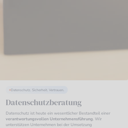
Datenschutz. Sicherheit. Vertrauen.
Datenschutzberatung
Datenschutz ist heute ein wesentlicher Bestandteil einer
verantwortungsvollen Unternehmensführung
. Wir
unterstützen Unternehmen bei der Umsetzung