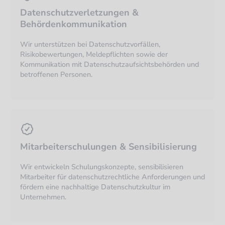
Datenschutzverletzungen &
Behördenkommunikation
Wir unterstützen bei Datenschutzvorfällen,
Risikobewertungen, Meldepflichten sowie der
Kommunikation mit Datenschutzaufsichtsbehörden und
betroffenen Personen.
Mitarbeiterschulungen & Sensibilisierung
Wir entwickeln Schulungskonzepte, sensibilisieren
Mitarbeiter für datenschutzrechtliche Anforderungen und
fördern eine nachhaltige Datenschutzkultur im
Unternehmen.