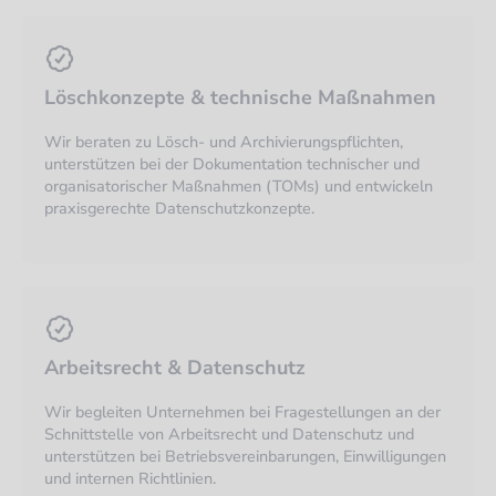
Löschkonzepte & technische Maßnahmen
Wir beraten zu Lösch- und Archivierungspflichten,
unterstützen bei der Dokumentation technischer und
organisatorischer Maßnahmen (TOMs) und entwickeln
praxisgerechte Datenschutzkonzepte.
Arbeitsrecht & Datenschutz
Wir begleiten Unternehmen bei Fragestellungen an der
Schnittstelle von Arbeitsrecht und Datenschutz und
unterstützen bei Betriebsvereinbarungen, Einwilligungen
und internen Richtlinien.