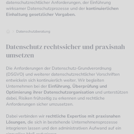
datenschutzrechtlicher Anforderungen, der Einführung
wirksamer Datenschutzprozesse und der
kontinuierlichen
Einhaltung gesetzlicher Vorgaben.
Datenschutzberatung
Datenschutz rechtssicher und praxisnah
umsetzen
Die Anforderungen der Datenschutz-Grundverordnung
(DSGVO) und weiterer datenschutzrechtlicher Vorschriften
entwickeln sich kontinuierlich weiter. Wir begleiten
Unternehmen bei der
Einführung, Überprüfung und
Optimierung ihrer Datenschutzorganisation
und unterstützen
dabei, Risiken frühzeitig zu erkennen und rechtliche
Anforderungen sicher umzusetzen.
Dabei verbinden wir
rechtliche Expertise mit praxisnahen
Lösungen,
die sich in bestehende Unternehmensprozesse
integrieren lassen und den administrativen Aufwand auf ein