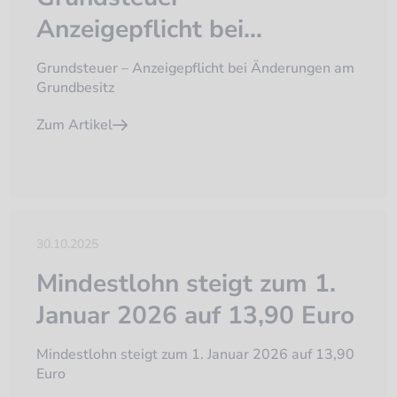
Anzeigepflicht bei
Änderungen am
Grundsteuer – Anzeigepflicht bei Änderungen am
Grundbesitz
Grundbesitz
Zum Artikel
30.10.2025
Mindestlohn steigt zum 1.
Januar 2026 auf 13,90 Euro
Mindestlohn steigt zum 1. Januar 2026 auf 13,90
Euro