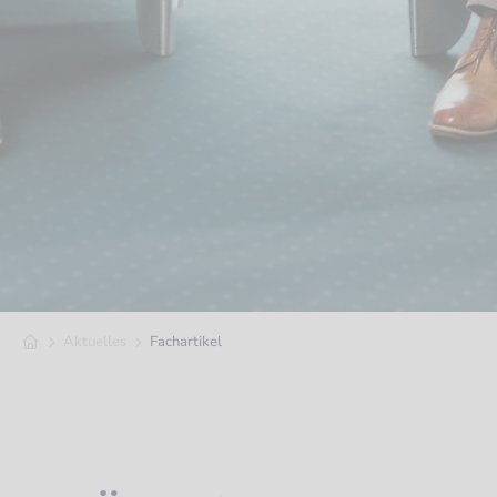
Aktuelles
Fachartikel