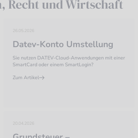
n, Recht und Wirtschaft
26.05.2026
Datev-Konto Umstellung
Sie nutzen DATEV-Cloud-Anwendungen mit einer
SmartCard oder einem SmartLogin?
Zum Artikel
20.04.2026
Grundsteuer –