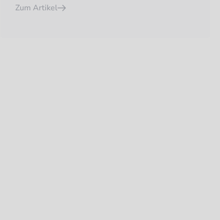
Zum Artikel