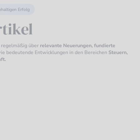
hhaltigen Erfolg
tikel
e regelmäßig über
relevante Neuerungen, fundierte
ie bedeutende Entwicklungen in den Bereichen
Steuern,
ft.