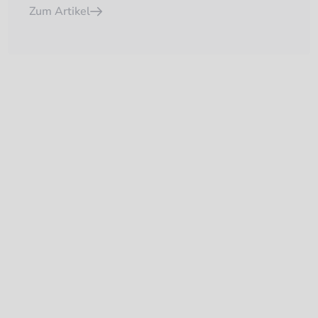
Zum Artikel